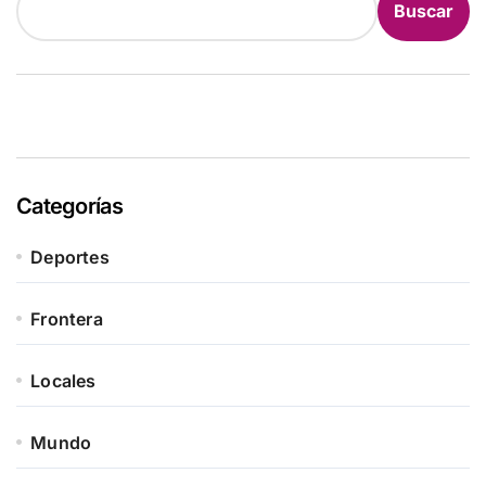
Buscar
Categorías
Deportes
Frontera
Locales
Mundo