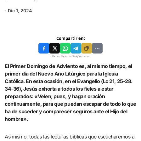
Dic 1, 2024
Compartir en:
Desarrollado por RikkySanz.com
El Primer Domingo de Adviento es, al mismo tiempo, el
primer día del Nuevo Año Litúrgico para la Iglesia
Católica. En esta ocasión, en el Evangelio (Lc 21, 25-28.
34-36), Jesús exhorta a todos los fieles a estar
preparados: «Velen, pues, y hagan oración
continuamente, para que puedan escapar de todo lo que
ha de suceder y comparecer seguros ante el Hijo del
hombre».
Asimismo, todas las lecturas bíblicas que escucharemos a