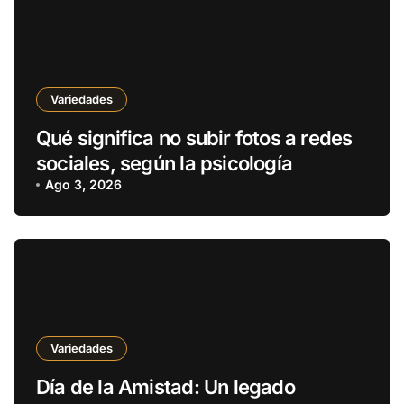
Variedades
Qué significa no subir fotos a redes
sociales, según la psicología
Ago 3, 2026
Variedades
Día de la Amistad: Un legado