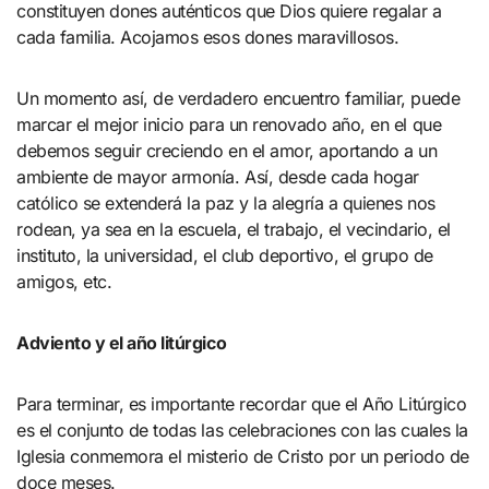
constituyen dones auténticos que Dios quiere regalar a
cada familia. Acojamos esos dones maravillosos.
Un momento así, de verdadero encuentro familiar, puede
marcar el mejor inicio para un renovado año, en el que
debemos seguir creciendo en el amor, aportando a un
ambiente de mayor armonía. Así, desde cada hogar
católico se extenderá la paz y la alegría a quienes nos
rodean, ya sea en la escuela, el trabajo, el vecindario, el
instituto, la universidad, el club deportivo, el grupo de
amigos, etc.
Adviento y el año litúrgico
Para terminar, es importante recordar que el Año Litúrgico
es el conjunto de todas las celebraciones con las cuales la
Iglesia conmemora el misterio de Cristo por un periodo de
doce meses.