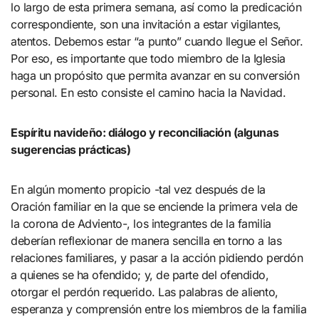
lo largo de esta primera semana, así como la predicación
correspondiente, son una invitación a estar vigilantes,
atentos. Debemos estar “a punto” cuando llegue el Señor.
Por eso, es importante que todo miembro de la Iglesia
haga un propósito que permita avanzar en su conversión
personal. En esto consiste el camino hacia la Navidad.
Espíritu navideño: diálogo y reconciliación (algunas
sugerencias prácticas)
En algún momento propicio -tal vez después de la
Oración familiar en la que se enciende la primera vela de
la corona de Adviento-, los integrantes de la familia
deberían reflexionar de manera sencilla en torno a las
relaciones familiares, y pasar a la acción pidiendo perdón
a quienes se ha ofendido; y, de parte del ofendido,
otorgar el perdón requerido. Las palabras de aliento,
esperanza y comprensión entre los miembros de la familia