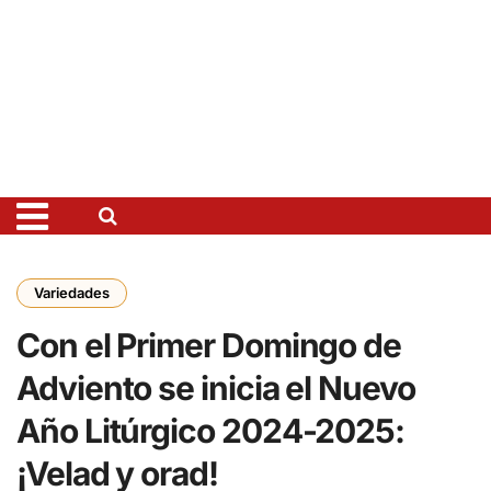
Variedades
Con el Primer Domingo de
Adviento se inicia el Nuevo
Año Litúrgico 2024-2025:
¡Velad y orad!