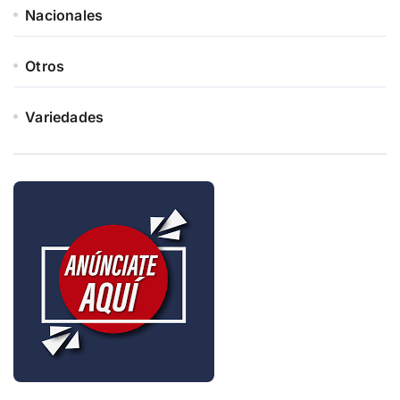
Nacionales
Otros
Variedades