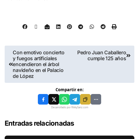
Con emotivo concierto
Pedro Juan Caballero
y fuegos artificiales
cumple 125 años
encendieron el árbol
navideño en el Palacio
de López
Compartir en:
Desarrollado por RikkySanz.com
Entradas relacionadas