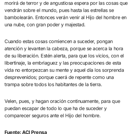
morirá de terror y de angustiosa espera por las cosas que
vendrán sobre el mundo, pues hasta las estrellas se
bambolearán. Entonces verán venir al Hijo del hombre en
una nube, con gran poder y majestad.
Cuando estas cosas comiencen a suceder, pongan
atención y levanten la cabeza, porque se acerca la hora
de su liberación. Estén alerta, para que los vicios, con el
libertinaje, la embriaguez y las preocupaciones de esta
vida no entorpezcan su mente y aquel día los sorprenda
desprevenidos; porque caerá de repente como una
trampa sobre todos los habitantes de la tierra.
Velen, pues, y hagan oración continuamente, para que
puedan escapar de todo lo que ha de suceder y
comparecer seguros ante el Hijo del hombre.
Fuente: ACI Prensa