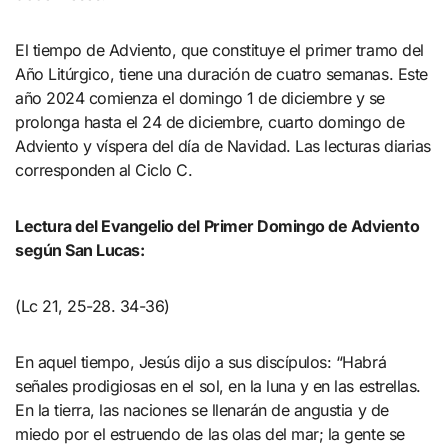
El tiempo de Adviento, que constituye el primer tramo del
Año Litúrgico, tiene una duración de cuatro semanas. Este
año 2024 comienza el domingo 1 de diciembre y se
prolonga hasta el 24 de diciembre, cuarto domingo de
Adviento y víspera del día de Navidad. Las lecturas diarias
corresponden al Ciclo C.
Lectura del Evangelio del Primer Domingo de Adviento
según San Lucas:
(Lc 21, 25-28. 34-36)
En aquel tiempo, Jesús dijo a sus discípulos: “Habrá
señales prodigiosas en el sol, en la luna y en las estrellas.
En la tierra, las naciones se llenarán de angustia y de
miedo por el estruendo de las olas del mar; la gente se