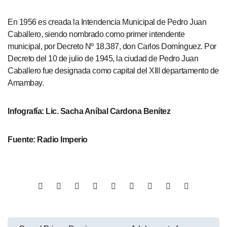
En 1956 es creada la Intendencia Municipal de Pedro Juan
Caballero, siendo nombrado como primer intendente
municipal, por Decreto Nº 18.387, don Carlos Domínguez. Por
Decreto del 10 de julio de 1945, la ciudad de Pedro Juan
Caballero fue designada como capital del XIII departamento de
Amambay.
Infografía: Lic. Sacha Aníbal Cardona Benítez
Fuente: Radio Imperio