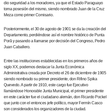
dio seguridad a los moradores, ya que el Estado Paraguayo
toma posesión del mismo, siendo nombrado Juan de la Cruz
Meza como primer Comisario.
Posteriormente, el 30 de agosto de 1901 se da la creación del
Departamento, perdiéndose así el nombre histórico de Punta
Porã y pasando a llamarse por decisión del Congreso, Pedro
Juan Caballero.
Entre las instituciones establecidas en los primeros años de
siglo XX, podemos destacar la Junta Económica
Administrativa creada por Decreto el 26 de diciembre de 1905
siendo nombrado su primer presidente, don Rifino Spika
Quevedo. A partir de 1910, este cargo fue Ejecutivo
llamándose Honorable Junta Municipal, el primer presidente
en este carácter fue el ciudadano alemán, don Ricardo Pockel
que junto con el entonces jefe político, mayor Fermín Casco
son considerados los organizadores de la ciudad.