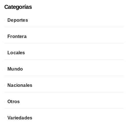
Categorías
Deportes
Frontera
Locales
Mundo
Nacionales
Otros
Variedades