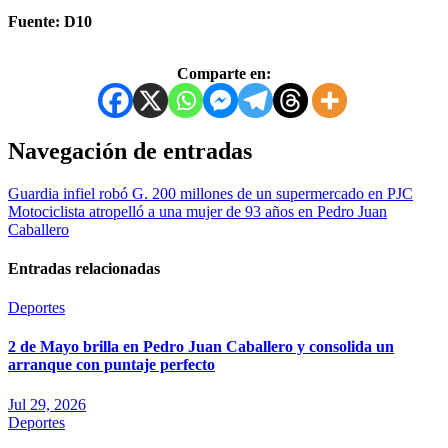
Fuente: D10
Comparte en:
Navegación de entradas
Guardia infiel robó G. 200 millones de un supermercado en PJC
Motociclista atropelló a una mujer de 93 años en Pedro Juan
Caballero
Entradas relacionadas
Deportes
2 de Mayo brilla en Pedro Juan Caballero y consolida un
arranque con puntaje perfecto
Jul 29, 2026
Deportes