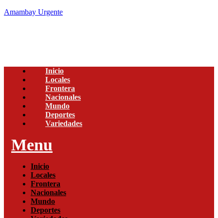
Amambay Urgente
Inicio
Locales
Frontera
Nacionales
Mundo
Deportes
Variedades
Menu
Inicio
Locales
Frontera
Nacionales
Mundo
Deportes