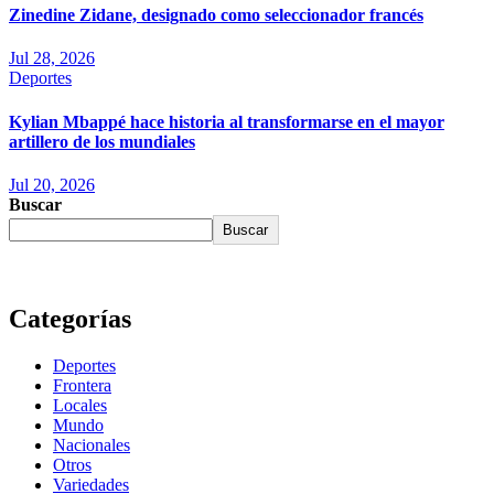
Zinedine Zidane, designado como seleccionador francés
Jul 28, 2026
Deportes
Kylian Mbappé hace historia al transformarse en el mayor
artillero de los mundiales
Jul 20, 2026
Buscar
Buscar
Categorías
Deportes
Frontera
Locales
Mundo
Nacionales
Otros
Variedades