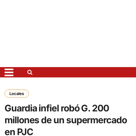
Locales
Guardia infiel robó G. 200
millones de un supermercado
en PJC