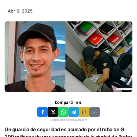
Abr 6, 2025
Compartir en:
Desarrollado por RikkySanz.com
Un guardia de seguridad es acusado por el robo de G.
200 millones de un supermercado de la ciudad de Pedro