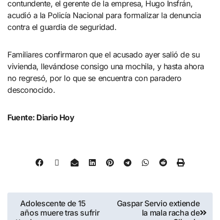
contundente, el gerente de la empresa, Hugo Insfrán,
acudió a la Policía Nacional para formalizar la denuncia
contra el guardia de seguridad.
Familiares confirmaron que el acusado ayer salió de su
vivienda, llevándose consigo una mochila, y hasta ahora
no regresó, por lo que se encuentra con paradero
desconocido.
Fuente: Diario Hoy
Adolescente de 15
Gaspar Servio extiende
años muere tras sufrir
la mala racha de