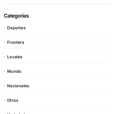
Categorías
Deportes
Frontera
Locales
Mundo
Nacionales
Otros