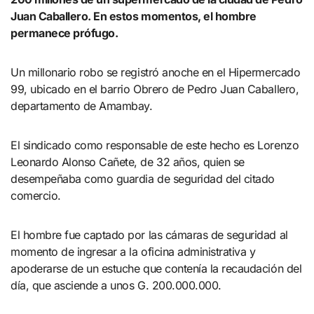
Juan Caballero. En estos momentos, el hombre
permanece prófugo.
Un millonario robo se registró anoche en el Hipermercado
99, ubicado en el barrio Obrero de Pedro Juan Caballero,
departamento de Amambay.
El sindicado como responsable de este hecho es Lorenzo
Leonardo Alonso Cañete, de 32 años, quien se
desempeñaba como guardia de seguridad del citado
comercio.
El hombre fue captado por las cámaras de seguridad al
momento de ingresar a la oficina administrativa y
apoderarse de un estuche que contenía la recaudación del
día, que asciende a unos G. 200.000.000.