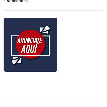
Variedades