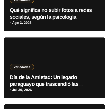
Qué significa no subir fotos a redes
sociales, según la psicología
Ago 3, 2026
Variedades
Día de la Amistad: Un legado
paraguayo que trascendió las
fronteras
Jul 30, 2026