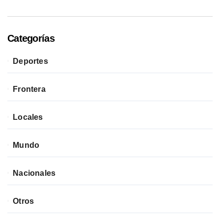
Categorías
Deportes
Frontera
Locales
Mundo
Nacionales
Otros