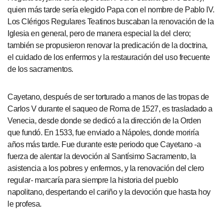
quien más tarde sería elegido Papa con el nombre de Pablo IV.
Los Clérigos Regulares Teatinos buscaban la renovación de la
Iglesia en general, pero de manera especial la del clero;
también se propusieron renovar la predicación de la doctrina,
el cuidado de los enfermos y la restauración del uso frecuente
de los sacramentos.
Cayetano, después de ser torturado a manos de las tropas de
Carlos V durante el saqueo de Roma de 1527, es trasladado a
Venecia, desde donde se dedicó a la dirección de la Orden
que fundó. En 1533, fue enviado a Nápoles, donde moriría
años más tarde. Fue durante este periodo que Cayetano -a
fuerza de alentar la devoción al Santísimo Sacramento, la
asistencia a los pobres y enfermos, y la renovación del clero
regular- marcaría para siempre la historia del pueblo
napolitano, despertando el cariño y la devoción que hasta hoy
le profesa.