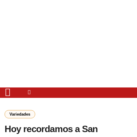
Variedades
Hoy recordamos a San