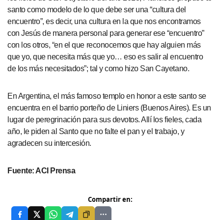
santo como modelo de lo que debe ser una “cultura del
encuentro”, es decir, una cultura en la que nos encontramos
con Jesús de manera personal para generar ese “encuentro”
con los otros, “en el que reconocemos que hay alguien más
que yo, que necesita más que yo… eso es salir al encuentro
de los más necesitados”; tal y como hizo San Cayetano.
En Argentina, el más famoso templo en honor a este santo se
encuentra en el barrio porteño de Liniers (Buenos Aires). Es un
lugar de peregrinación para sus devotos. Allí los fieles, cada
año, le piden al Santo que no falte el pan y el trabajo, y
agradecen su intercesión.
Fuente: ACI Prensa
Compartir en: