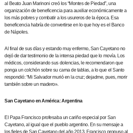
al Beato Juan Marinoni creó los “Montes de Piedad”, una
organización de beneficencia para auxiliar económicamente a
los más pobres y combatir a los usureros de la época. Esa
beneficencia habría de convertirse en lo que hoy es el Banco
de Nápoles.
Al final de sus días y estando muy enfermo, San Cayetano no
dejó de dar testimonio de la intensa piedad que lo movía. Los
médicos, considerando sus dolencias, le recomendaron que
ponga un colchón sobre su cama de tablas, a lo que el Santo
respondió: “Mi Salvador murió en la cruz; dejadme, pues, morir
también sobre un madero».
San Cayetano en América: Argentina
El Papa Francisco profesaba un cariño especial por San
Cayetano, al igual que el pueblo argentino. En su mensaje a
los fieles de San Cayetano del año 2013, Francisco propuso al