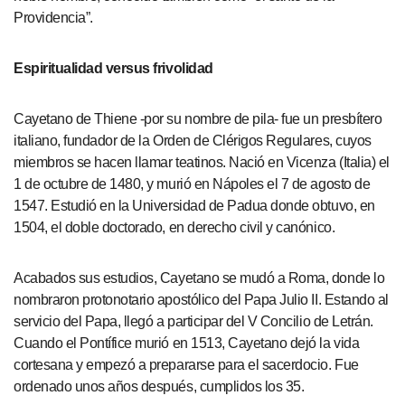
Providencia”.
Espiritualidad versus frivolidad
Cayetano de Thiene -por su nombre de pila- fue un presbítero
italiano, fundador de la Orden de Clérigos Regulares, cuyos
miembros se hacen llamar teatinos. Nació en Vicenza (Italia) el
1 de octubre de 1480, y murió en Nápoles el 7 de agosto de
1547. Estudió en la Universidad de Padua donde obtuvo, en
1504, el doble doctorado, en derecho civil y canónico.
Acabados sus estudios, Cayetano se mudó a Roma, donde lo
nombraron protonotario apostólico del Papa Julio II. Estando al
servicio del Papa, llegó a participar del V Concilio de Letrán.
Cuando el Pontífice murió en 1513, Cayetano dejó la vida
cortesana y empezó a prepararse para el sacerdocio. Fue
ordenado unos años después, cumplidos los 35.