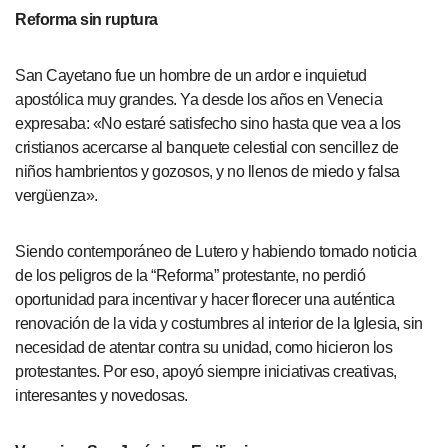
Reforma sin ruptura
San Cayetano fue un hombre de un ardor e inquietud
apostólica muy grandes. Ya desde los años en Venecia
expresaba: «No estaré satisfecho sino hasta que vea a los
cristianos acercarse al banquete celestial con sencillez de
niños hambrientos y gozosos, y no llenos de miedo y falsa
vergüenza».
Siendo contemporáneo de Lutero y habiendo tomado noticia
de los peligros de la “Reforma” protestante, no perdió
oportunidad para incentivar y hacer florecer una auténtica
renovación de la vida y costumbres al interior de la Iglesia, sin
necesidad de atentar contra su unidad, como hicieron los
protestantes. Por eso, apoyó siempre iniciativas creativas,
interesantes y novedosas.