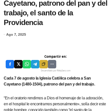
Cayetano, patrono del pan y del
trabajo, el santo de la
Providencia
Ago 7, 2025
Compartir en:
Desarrollado por RikkySanz.com
Cada 7 de agosto la Iglesia Católica celebra a San
Cayetano (1480-1504), patrono del pan y del trabajo.
“En el oratorio rendimos a Dios el homenaje de la adoración,
en el hospital le encontramos personalmente», solía decir este
noble hombre, conocido también como “el santo de la