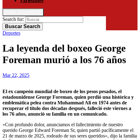
Variedades
Enter Keyword
Search for:
Buscar
Search
Deportes
La leyenda del boxeo George
Foreman murió a los 76 años
Mar 22, 2025
El ex campeón mundial de boxeo de los pesos pesados, el
estadounidense George Foreman, quien perdió una histórica y
emblemática pelea contra Muhammad Ali en 1974 antes de
recuperar el título dos décadas después, falleció este viernes a
los 76 años, anunció su familia en un comunicado.
«Con profundo dolor, anunciamos el fallecimiento de nuestro
querido George Edward Foreman Sr, quien partió pacíficamente el
21 de marzo de 2025, rodeado de sus seres queridos», dijo la familia