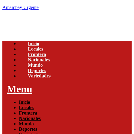
Amambay Urgente
Inicio
Locales
Frontera
Nacionales
Mundo
Deportes
Variedades
Menu
Inicio
Locales
Frontera
Nacionales
Mundo
Deportes