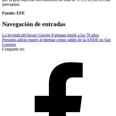
parroquias.
Fuente: EFE
Navegación de entradas
La leyenda del boxeo George Foreman murió a los 76 años
Presunto adicto muere al intentar cortar cables de la ANDE en San
Lorenzo
Compartir en: