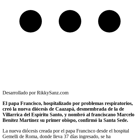
Desarrollado por RikkySanz.com
El papa Francisco, hospitalizado por problemas respiratorios,
creó la nueva diócesis de Caazapá, desmembrada de la de
Villarrica del Espíritu Santo, y nombró al franciscano Marcelo
Benítez Martínez su primer obispo, confirmó la Santa Sede.
La nueva diócesis creada por el papa Francisco desde el hospital
Gemelli de Roma, donde lleva 37 días ingresado, se ha