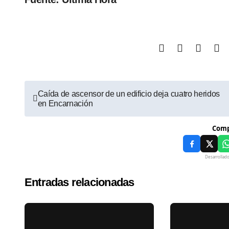
Caída de ascensor de un edificio deja cuatro heridos
en Encarnación
Comp
Desarrollad
Entradas relacionadas