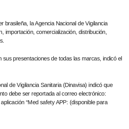
er brasileña, la Agencia Nacional de Vigilancia
ón, importación, comercialización, distribución,
s.
en sus presentaciones de todas las marcas, indicó el
nal de Vigilancia Sanitaria (Dinavisa) indicó que
to debe ser reportada al correo electrónico:
 aplicación “Med safety APP: (disponible para