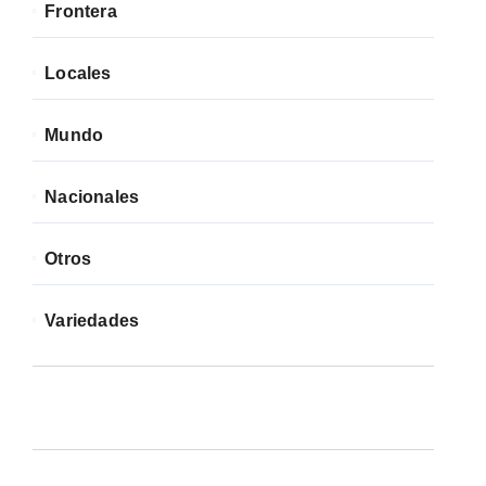
Frontera
Locales
Mundo
Nacionales
Otros
Variedades