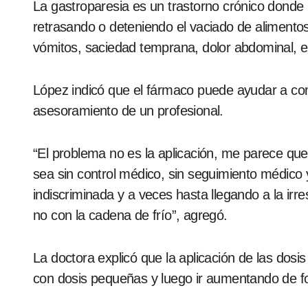
La gastroparesia es un trastorno crónico donde
retrasando o deteniendo el vaciado de alimentos
vómitos, saciedad temprana, dolor abdominal, e
López indicó que el fármaco puede ayudar a com
asesoramiento de un profesional.
“El problema no es la aplicación, me parece que
sea sin control médico, sin seguimiento médico
indiscriminada y a veces hasta llegando a la irr
no con la cadena de frío”, agregó.
La doctora explicó que la aplicación de las do
con dosis pequeñas y luego ir aumentando de f