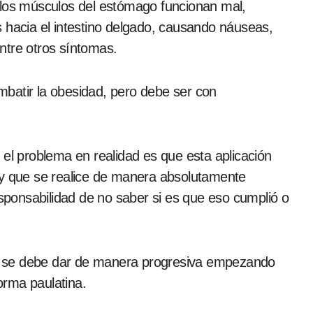
 los músculos del estómago funcionan mal,
 hacia el intestino delgado, causando náuseas,
ntre otros síntomas.
batir la obesidad, pero debe ser con
 el problema en realidad es que esta aplicación
 y que se realice de manera absolutamente
esponsabilidad de no saber si es que eso cumplió o
sis se debe dar de manera progresiva empezando
orma paulatina.