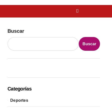
Buscar
Buscar
Categorías
Deportes