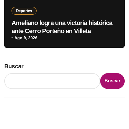
Deportes
Ameliano logra una victoria histórica
ante Cerro Porteño en Villeta
Ago 9, 2026
Buscar
Buscar