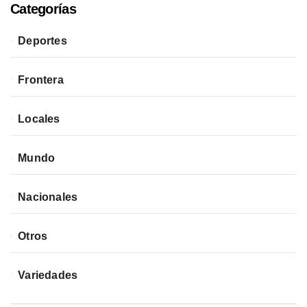
Categorías
Deportes
Frontera
Locales
Mundo
Nacionales
Otros
Variedades