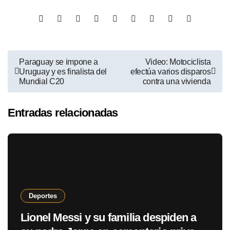
Paraguay se impone a
Video: Motociclista
Uruguay y es finalista del
efectúa varios disparos
Mundial C20
contra una vivienda
Entradas relacionadas
Deportes
Lionel Messi y su familia despiden a