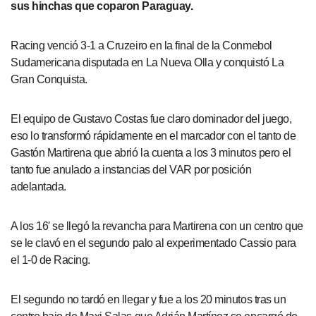
sus hinchas que coparon Paraguay.
Racing venció 3-1 a Cruzeiro en la final de la Conmebol
Sudamericana disputada en La Nueva Olla y conquistó La
Gran Conquista.
El equipo de Gustavo Costas fue claro dominador del juego,
eso lo transformó rápidamente en el marcador con el tanto de
Gastón Martirena que abrió la cuenta a los 3 minutos pero el
tanto fue anulado a instancias del VAR por posición
adelantada.
A los 16′ se llegó la revancha para Martirena con un centro que
se le clavó en el segundo palo al experimentado Cassio para
el 1-0 de Racing.
El segundo no tardó en llegar y fue a los 20 minutos tras un