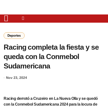
Deportes
Racing completa la fiesta y se
queda con la Conmebol
Sudamericana
Nov 23, 2024
Racing derrotó a Cruzeiro en La Nueva Olla y se quedó
con la Conmebol Sudamericana 2024 para la locura de