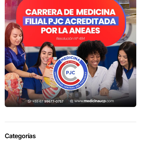
Categorías