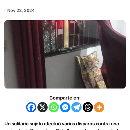
Nov 23, 2024
Comparte en:
Un solitario sujeto efectuó varios disparos contra una