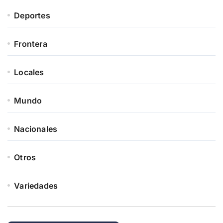
Deportes
Frontera
Locales
Mundo
Nacionales
Otros
Variedades