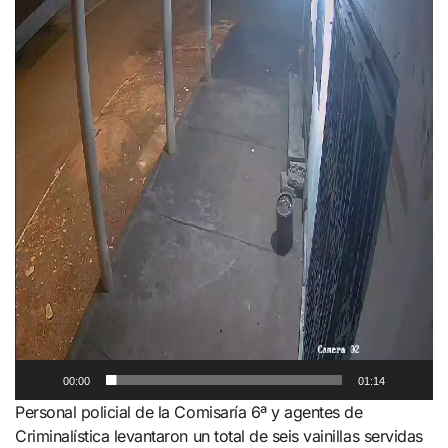
00:00
01:14
Personal policial de la Comisaría 6ª y agentes de
Criminalística levantaron un total de seis vainillas servidas