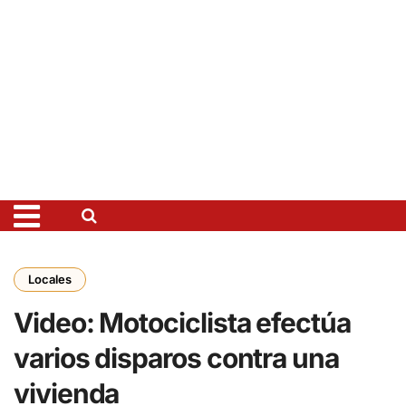
Locales
Video: Motociclista efectúa
varios disparos contra una
vivienda