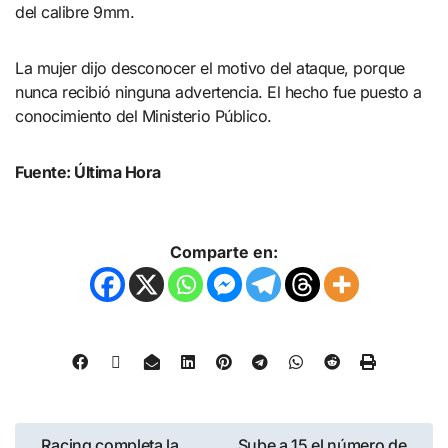
del calibre 9mm.
La mujer dijo desconocer el motivo del ataque, porque
nunca recibió ninguna advertencia. El hecho fue puesto a
conocimiento del Ministerio Público.
Fuente: Última Hora
Comparte en:
Racing completa la
Sube a 15 el número de