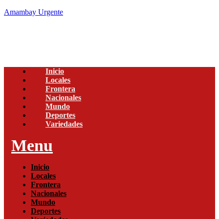
Amambay Urgente
Inicio
Locales
Frontera
Nacionales
Mundo
Deportes
Variedades
Menu
Inicio
Locales
Frontera
Nacionales
Mundo
Deportes