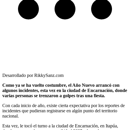
Desarrollado por RikkySanz.com
Como ya se ha vuelto costumbre, el Año Nuevo arrancó con
algunos incidentes, esta vez en la ciudad de Encarnación, donde
varias personas se trenzaron a golpes tras una fiesta.
Con cada inicio de año, existe cierta expectativa por los reportes de
incidentes que pudieran registrarse en algún punto del territorio
nacional.
Esta vez, le tocó el turno a la ciudad de Encarnación, en Itapúa,