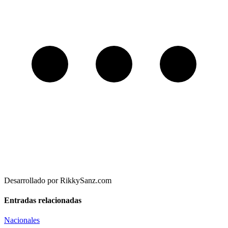
Desarrollado por RikkySanz.com
Entradas relacionadas
Nacionales