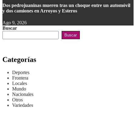
Dos pedrojuaninas mueren tras un choque entre un automóvil
y dos camiones en Arroyos y Esteros
Ago 9, 2026
Buscar
Buscar
Categorías
Deportes
Frontera
Locales
Mundo
Nacionales
Otros
Variedades