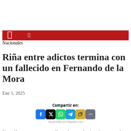
Nacionales
Riña entre adictos termina con
un fallecido en Fernando de la
Mora
Ene 1, 2025
Compartir en:
Desarrollado por RikkySanz.com