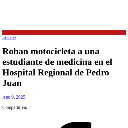
Locales
Roban motocicleta a una
estudiante de medicina en el
Hospital Regional de Pedro
Juan
Ago 9, 2025
Compartir en: