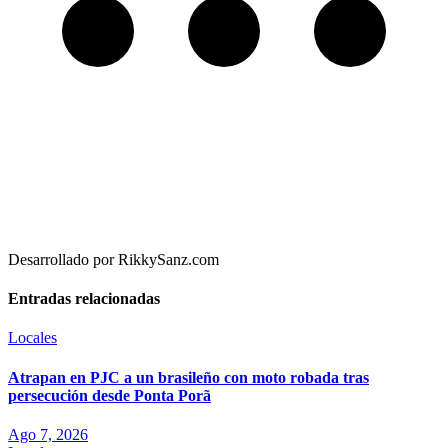
Desarrollado por RikkySanz.com
Entradas relacionadas
Locales
Atrapan en PJC a un brasileño con moto robada tras
persecución desde Ponta Porã
Ago 7, 2026