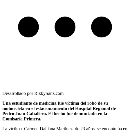
Desarrollado por RikkySanz.com
Una estudiante de medicina fue víctima del robo de su
motocicleta en el estacionamiento del Hospital Regional de
Pedro Juan Caballero. El hecho fue denunciado en la
Comisaría Primera.
La víctima, Carmen Dahiana Martínez, de 23 años, se encontraba en