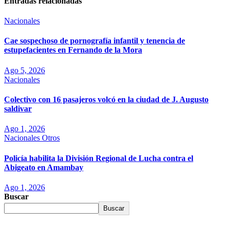
Entradas relacionadas
Nacionales
Cae sospechoso de pornografía infantil y tenencia de
estupefacientes en Fernando de la Mora
Ago 5, 2026
Nacionales
Colectivo con 16 pasajeros volcó en la ciudad de J. Augusto
saldivar
Ago 1, 2026
Nacionales
Otros
Policía habilita la División Regional de Lucha contra el
Abigeato en Amambay
Ago 1, 2026
Buscar
Buscar