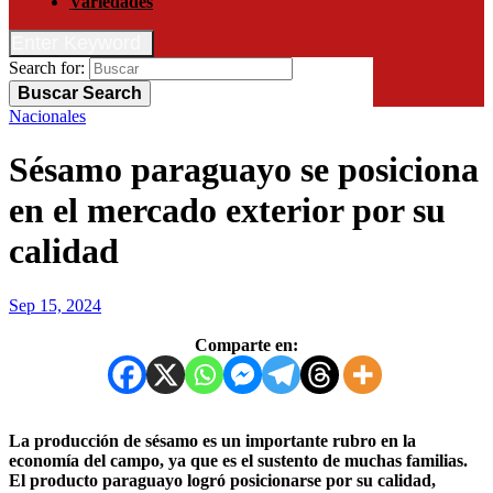
Variedades
Enter Keyword
Search for:
Buscar
Search
Nacionales
Sésamo paraguayo se posiciona
en el mercado exterior por su
calidad
Sep 15, 2024
Comparte en:
La producción de sésamo es un importante rubro en la
economía del campo, ya que es el sustento de muchas familias.
El producto paraguayo logró posicionarse por su calidad,