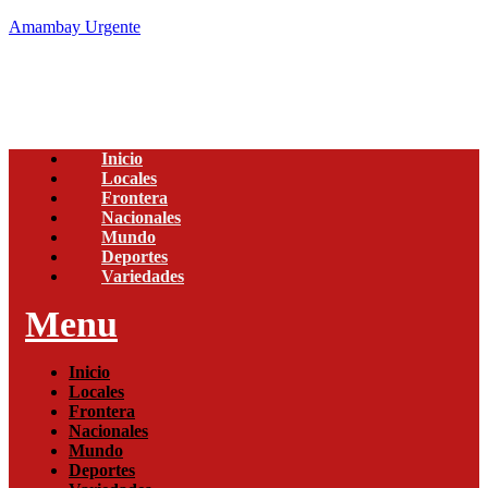
Amambay Urgente
Inicio
Locales
Frontera
Nacionales
Mundo
Deportes
Variedades
Menu
Inicio
Locales
Frontera
Nacionales
Mundo
Deportes