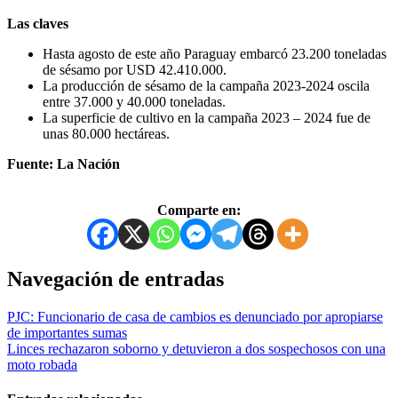
Las claves
Hasta agosto de este año Paraguay embarcó 23.200 toneladas
de sésamo por USD 42.410.000.
La producción de sésamo de la campaña 2023-2024 oscila
entre 37.000 y 40.000 toneladas.
La superficie de cultivo en la campaña 2023 – 2024 fue de
unas 80.000 hectáreas.
Fuente: La Nación
Comparte en:
Navegación de entradas
PJC: Funcionario de casa de cambios es denunciado por apropiarse
de importantes sumas
Linces rechazaron soborno y detuvieron a dos sospechosos con una
moto robada